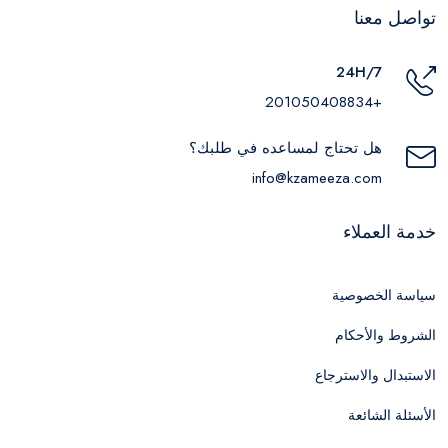
تواصل معنا
24H/7
+201050408834
هل تحتاج لمساعده في طلبك؟
info@kzameeza.com
خدمة العملاء
سياسة الخصوصية
الشروط والأحكام
الاستبدال والاسترجاع
الأسئلة الشائعة