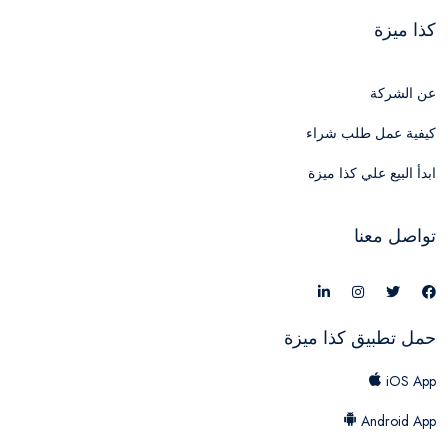
كذا ميزة
عن الشركة
كيفية عمل طلب شراء
ابدأ البيع علي كذا ميزة
تواصل معنا
حمل تطبيق كذا ميزة
iOS App
Android App