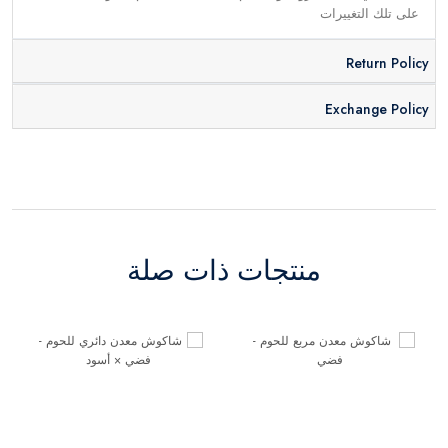
على تلك التغييرات
Return Policy
Exchange Policy
منتجات ذات صلة