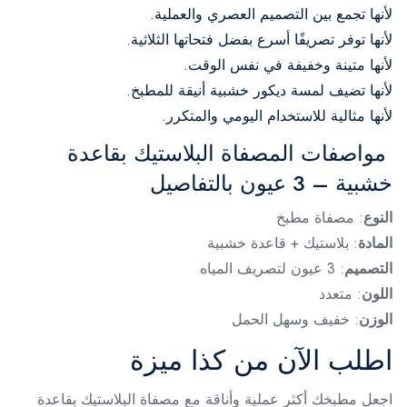
لأنها تجمع بين التصميم العصري والعملية.
لأنها توفر تصريفًا أسرع بفضل فتحاتها الثلاثية.
لأنها متينة وخفيفة في نفس الوقت.
لأنها تضيف لمسة ديكور خشبية أنيقة للمطبخ.
لأنها مثالية للاستخدام اليومي والمتكرر.
مواصفات المصفاة البلاستيك بقاعدة
خشبية – 3 عيون بالتفاصيل
النوع
: مصفاة مطبخ
المادة
: بلاستيك + قاعدة خشبية
التصميم
: 3 عيون لتصريف المياه
اللون
: متعدد
الوزن
: خفيف وسهل الحمل
اطلب الآن من كذا ميزة
اجعل مطبخك أكثر عملية وأناقة مع مصفاة البلاستيك بقاعدة