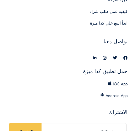
كيفية عمل طلب شراء
ابدأ البيع علي كذا ميزة
تواصل معنا
حمل تطبيق كذا ميزة
iOS App
Android App
الاشتراك