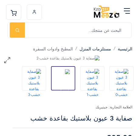
الرئيسية
مستلزمات المنزل
المطبخ وادوات السفرة
العلامة التجارية: جينيريك
صفاية 3 عيون بلاستيك بقاعدة خشب