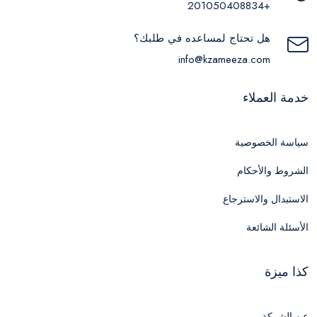
+201050408834
هل تحتاج لمساعده في طلبك؟
info@kzameeza.com
خدمة العملاء
سياسة الخصوصية
الشروط والأحكام
الاستبدال والاسترجاع
الأسئلة الشائعة
كذا ميزة
عن الشركة