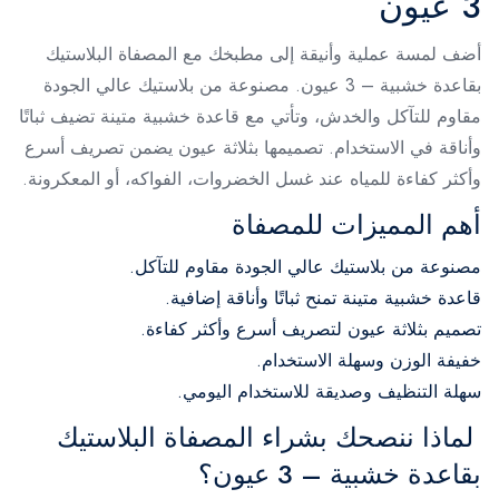
3 عيون
أضف لمسة عملية وأنيقة إلى مطبخك مع المصفاة البلاستيك
بقاعدة خشبية – 3 عيون. مصنوعة من بلاستيك عالي الجودة
مقاوم للتآكل والخدش، وتأتي مع قاعدة خشبية متينة تضيف ثباتًا
وأناقة في الاستخدام. تصميمها بثلاثة عيون يضمن تصريف أسرع
وأكثر كفاءة للمياه عند غسل الخضروات، الفواكه، أو المعكرونة.
أهم المميزات للمصفاة
مصنوعة من بلاستيك عالي الجودة مقاوم للتآكل.
قاعدة خشبية متينة تمنح ثباتًا وأناقة إضافية.
تصميم بثلاثة عيون لتصريف أسرع وأكثر كفاءة.
خفيفة الوزن وسهلة الاستخدام.
سهلة التنظيف وصديقة للاستخدام اليومي.
لماذا ننصحك بشراء المصفاة البلاستيك
بقاعدة خشبية – 3 عيون؟