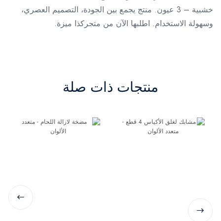
خشبية – 3 عيون. منتج يجمع بين الجودة، التصميم العصري،
وسهولة الاستخدام. اطلبها الآن من متجركذا ميزة.
منتجات ذات صلة