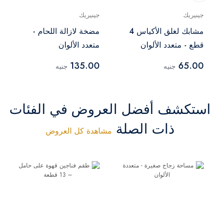
جينيريك
جينيريك
مشابك لغلق الأكياس 4
مضخة لازالة اللحام -
قطع - متعدد الألوان
متعدد الألوان
135.00
65.00
جنيه
جنيه
استكشف أفضل العروض في الفئات
ذات الصلة
مشاهدة كل العروض