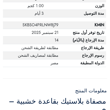
الوزن
1.00 كجم
مدة التوصيل
3 أيام
SKBSO4PRLNW8J79
KMIN
تاريخ توفر أول منتج
21 سبتمبر 2025
مدة الإرجاع (بالأيام)
14
طريقة الإرجاع
مطابقة لطريقة الشحن
رسوم الإرجاع
مطابقة لمصاريف الشحن
الدولة المطبقة
مصر
معلومات المنتج
مصفاة بلاستيك بقاعدة خشبية –