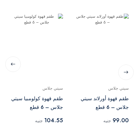
سيتي جلاس
سيتي جلاس
طقم قهوة أورلاند سيتي
طقم قهوة كولومبيا سيتي
جلاس – 6 قطع
جلاس – 6 قطع
104.55
99.00
جنيه
جنيه