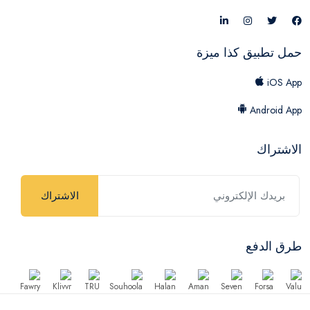
حمل تطبيق كذا ميزة
iOS App
Android App
الاشتراك
الاشتراك
طرق الدفع