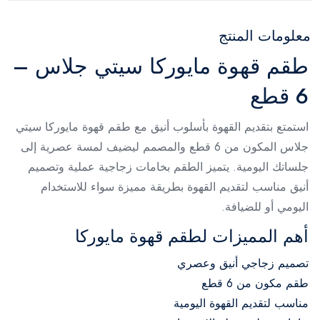
معلومات المنتج
طقم قهوة مايوركا سيتي جلاس –
6 قطع
استمتع بتقديم القهوة بأسلوب أنيق مع طقم قهوة مايوركا سيتي
جلاس المكون من 6 قطع والمصمم ليضيف لمسة عصرية إلى
جلساتك اليومية. يتميز الطقم بخامات زجاجية عملية وتصميم
أنيق مناسب لتقديم القهوة بطريقة مميزة سواء للاستخدام
اليومي أو للضيافة.
أهم المميزات لطقم قهوة مايوركا
تصميم زجاجي أنيق وعصري
طقم مكون من 6 قطع
مناسب لتقديم القهوة اليومية