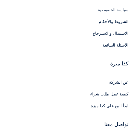
سياسة الخصوصية
الشروط والأحكام
الاستبدال والاسترجاع
الأسئلة الشائعة
كذا ميزة
عن الشركة
كيفية عمل طلب شراء
ابدأ البيع علي كذا ميزة
تواصل معنا