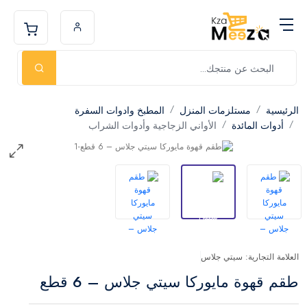
الرئيسية
مستلزمات المنزل
المطبخ وادوات السفرة
أدوات المائدة
الأواني الزجاجية وأدوات الشراب
العلامة التجارية: سيتي جلاس
طقم قهوة مايوركا سيتي جلاس – 6 قطع