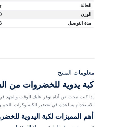
الحالة
ج
الوزن
00
مدة التوصيل
3 أيا
معلومات المنتج
كبة يدوية للخضروات من الفو
إذا كنت تبحث عن أداة توفر عليك الوقت والجهد في
الاستخدام يساعدك في تحضير الكبة وكرات اللحم 
أهم المميزات لكبة اليدوية للخضر