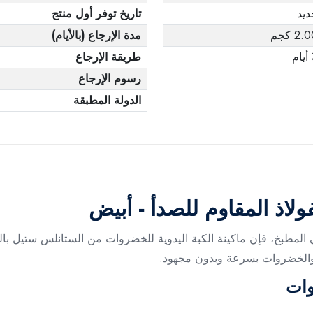
ديد
تاريخ توفر أول منتج
2. كجم
مدة الإرجاع (بالأيام)
م
طريقة الإرجاع
رسوم الإرجاع
الدولة المطبقة
لاذ المقاوم للصدأ - أبيض
 المطبخ، فإن ماكينة الكبة اليدوية للخضروات من الستانلس ستيل با
والخضروات بسرعة وبدون مجهود.
وات