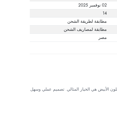
02 نوفمبر 2025
14
مطابقة لطريقة الشحن
مطابقة لمصاريف الشحن
مصر
للون الأبيض هي الخيار المثالي. تصميم عملي وسهل