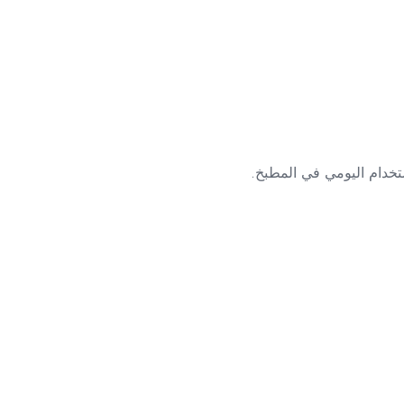
ستخدام اليومي في المطبخ.