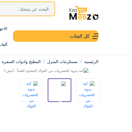
الاجه
كل الفئات
ألعا
الرئيسية
مستلزمات المنزل
المطبخ وادوات السفرة