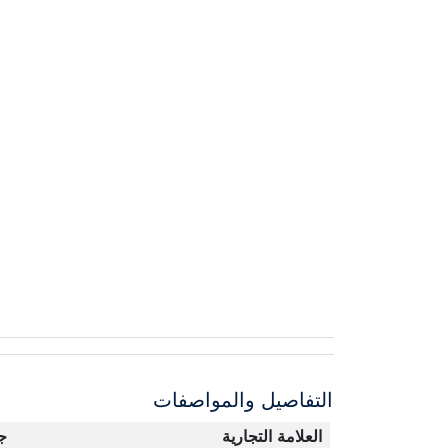
التفاصيل والمواصفات
العلامة التجارية
ج