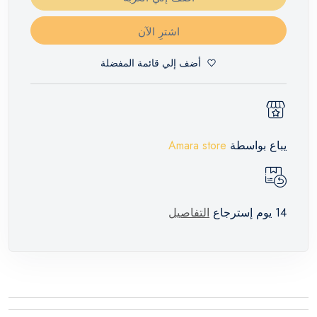
اشترِ الآن
أضف إلي قائمة المفضلة
يباع بواسطة
Amara store
14 يوم إسترجاع
التفاصيل