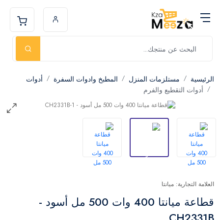
الرئيسية
مستلزمات المنزل
المطبخ وادوات السفرة
أدوات
أدوات التقطيع والفرم
العلامة التجارية: ميانتا
قطاعة ميانتا 400 وات 500 مل أسود -
CH2331B