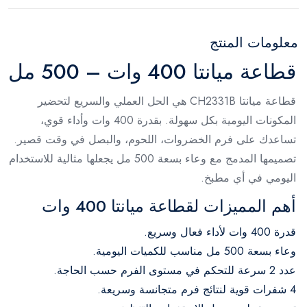
معلومات المنتج
قطاعة ميانتا 400 وات – 500 مل
قطاعة ميانتا CH2331B هي الحل العملي والسريع لتحضير
المكونات اليومية بكل سهولة. بقدرة 400 وات وأداء قوي،
تساعدك على فرم الخضروات، اللحوم، والبصل في وقت قصير.
تصميمها المدمج مع وعاء بسعة 500 مل يجعلها مثالية للاستخدام
اليومي في أي مطبخ.
أهم المميزات لقطاعة ميانتا 400 وات
قدرة 400 وات لأداء فعال وسريع.
وعاء بسعة 500 مل مناسب للكميات اليومية.
عدد 2 سرعة للتحكم في مستوى الفرم حسب الحاجة.
4 شفرات قوية لنتائج فرم متجانسة وسريعة.