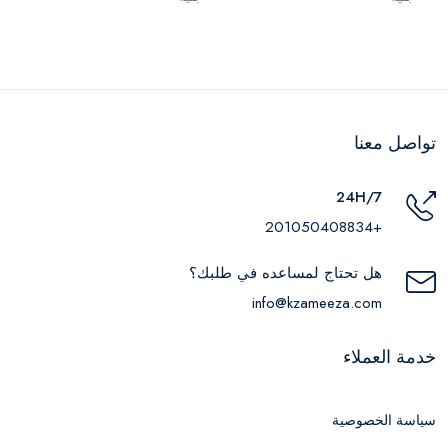
تواصل معنا
24H/7
+201050408834
هل تحتاج لمساعده في طلبك؟
info@kzameeza.com
خدمة العملاء
سياسة الخصوصية