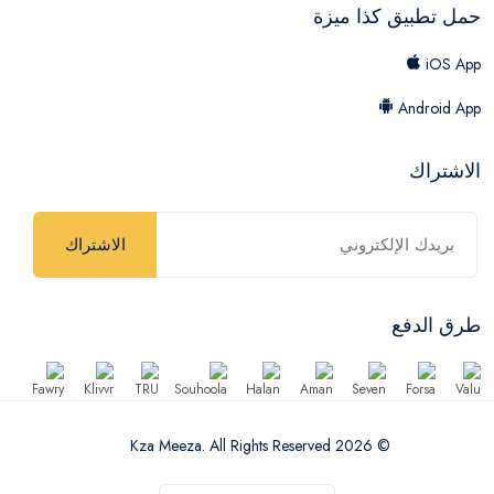
حمل تطبيق كذا ميزة
iOS App
Android App
الاشتراك
الاشتراك
طرق الدفع
© 2026 Kza Meeza. All Rights Reserved