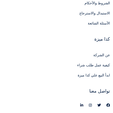
الشروط والأحكام
الاستبدال والاسترجاع
الأسئلة الشائعة
كذا ميزة
عن الشركة
كيفية عمل طلب شراء
ابدأ البيع علي كذا ميزة
تواصل معنا