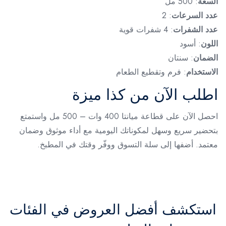
السعة
: 500 مل
عدد السرعات
: 2
عدد الشفرات
: 4 شفرات قوية
اللون
: أسود
الضمان
: سنتان
الاستخدام
: فرم وتقطيع الطعام
اطلب الآن من كذا ميزة
احصل الآن على قطاعة ميانتا 400 وات – 500 مل واستمتع
بتحضير سريع وسهل لمكوناتك اليومية مع أداء موثوق وضمان
معتمد. أضفها إلى سلة التسوق ووفّر وقتك في المطبخ.
استكشف أفضل العروض في الفئات