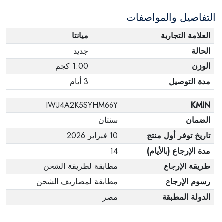
التفاصيل والمواصفات
العلامة التجارية
ميانتا
الحالة
جديد
الوزن
1.00 كجم
مدة التوصيل
3 أيام
IWU4A2K5SYHM66Y
KMIN
الضمان
سنتان
تاريخ توفر أول منتج
10 فبراير 2026
مدة الإرجاع (بالأيام)
14
طريقة الإرجاع
مطابقة لطريقة الشحن
رسوم الإرجاع
مطابقة لمصاريف الشحن
الدولة المطبقة
مصر