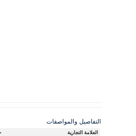
التفاصيل والمواصفات
العلامة التجارية
ج