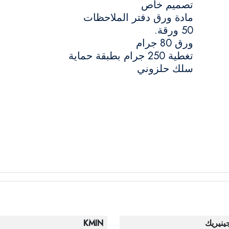
تصميم خاص
مادة ورق دفتر الملاحظات
50 ورقة.
ورق 80 جرام
تغطية 250 جرام بطبقة حماية
سلك حلزوني
ينيريك
KMIN