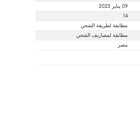
09 يناير 2025
14
مطابقة لطريقة الشحن
مطابقة لمصاريف الشحن
مصر