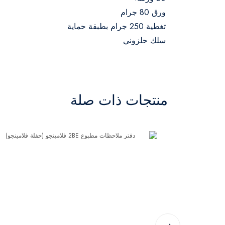
ورق 80 جرام
تغطية 250 جرام بطبقة حماية
سلك حلزوني
منتجات ذات صلة