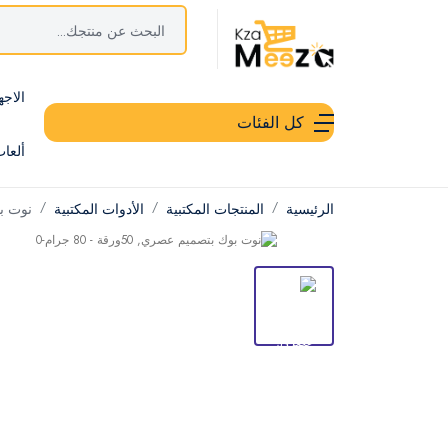
الاجه
كل الفئات
ألعا
الرئيسية
المنتجات المكتبية
الأدوات المكتبية
نوت ب