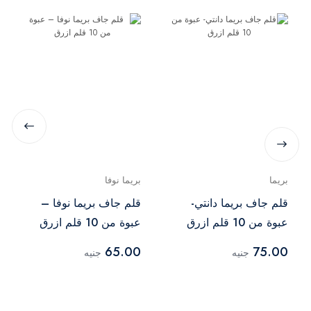
بريما
بريما نوفا
قلم جاف بريما دانتي-
قلم جاف بريما نوفا –
عبوة من 10 قلم ازرق
عبوة من 10 قلم ازرق
65.00
75.00
جنيه
جنيه