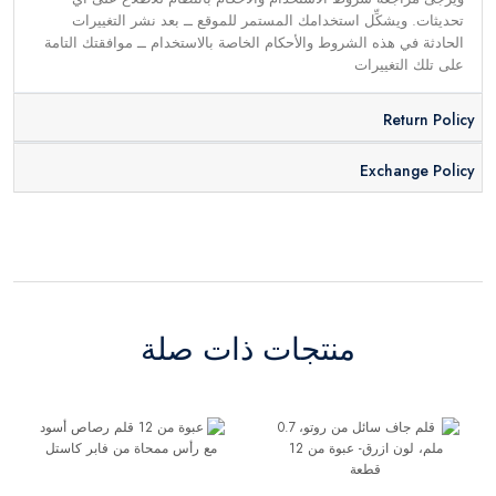
تحديثات. ويشكِّل استخدامك المستمر للموقع ــ بعد نشر التغييرات
الحادثة في هذه الشروط والأحكام الخاصة بالاستخدام ــ موافقتك التامة
على تلك التغييرات
Return Policy
Exchange Policy
منتجات ذات صلة