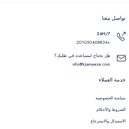
تواصل معنا
24H/7
+201050408834
هل تحتاج لمساعده في طلبك؟
info@kzameeza.com
خدمة العملاء
سياسة الخصوصية
الشروط والأحكام
الاستبدال والاسترجاع