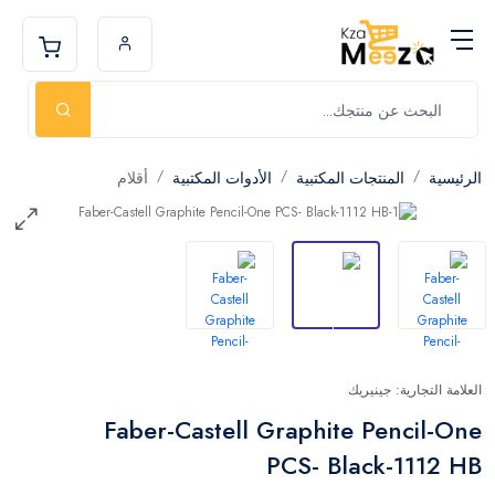
الرئيسية
المنتجات المكتبية
الأدوات المكتبية
أقلام
العلامة التجارية: جينيريك
Faber-Castell Graphite Pencil-One
PCS- Black-1112 HB