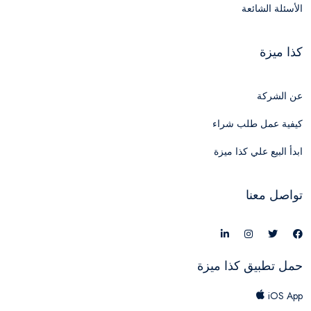
الأسئلة الشائعة
كذا ميزة
عن الشركة
كيفية عمل طلب شراء
ابدأ البيع علي كذا ميزة
تواصل معنا
حمل تطبيق كذا ميزة
iOS App