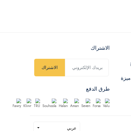
الاشتراك
الاشتراك
ميزة
طرق الدفع
عربي