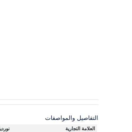
التفاصيل والمواصفات
العلامة التجارية
نوردي