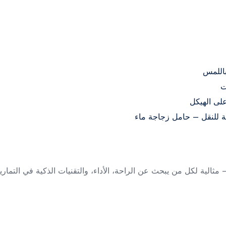
ة للنقل – حامل زجاجة ماء
مثالية لكل من يبحث عن الراحة، الأداء، والتقنيات الذكية في التماري