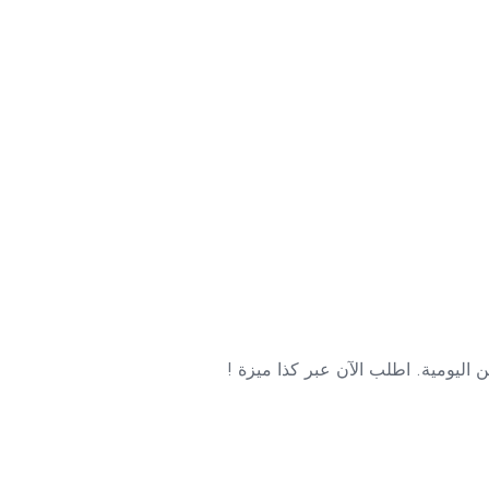
ن اليومية. اطلب الآن عبر كذا ميزة !