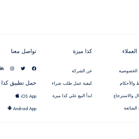
لعملاء
كذا ميزة
تواصل معنا
الخصوصية
عن الشركة
حمل تطبيق كذا 
 والأحكام
كيفية عمل طلب شراء
ال والاسترجاع
ابدأ البيع علي كذا ميزة
iOS App
 الشائعة
Android App