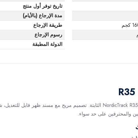
تاريخ توفر أول منتج
مدة الإرجاع (بالأيام)
كجم
طريقة الإرجاع
رسوم الإرجاع
الدولة المطبقة
ئين والمحترفين على حد سواء.