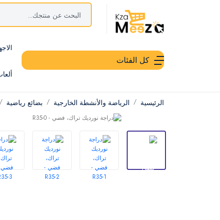
الاجه
كل الفئات
ألعا
الرئيسية
الرياضة والأنشطة الخارجية
بضائع رياضية