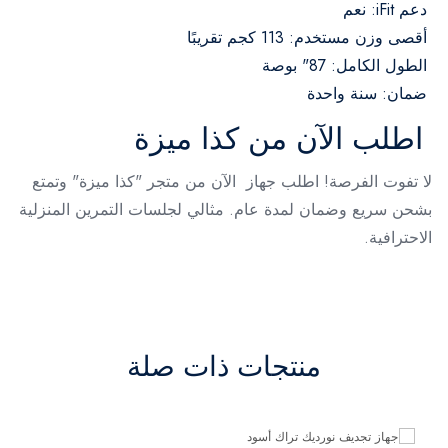
دعم iFit: نعم
أقصى وزن مستخدم: 113 كجم تقريبًا
الطول الكامل: 87" بوصة
ضمان: سنة واحدة
اطلب الآن من كذا ميزة
لا تفوت الفرصة! اطلب جهاز الآن من متجر "كذا ميزة" وتمتع
بشحن سريع وضمان لمدة عام. مثالي لجلسات التمرين المنزلية
الاحترافية.
منتجات ذات صلة