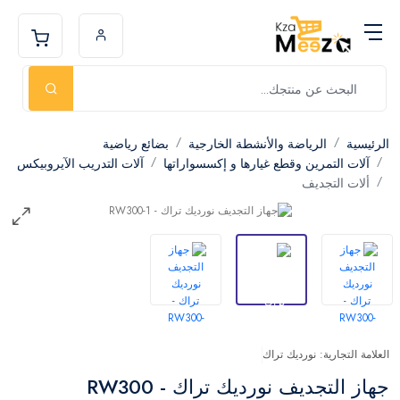
الرئيسية
الرياضة والأنشطة الخارجية
بضائع رياضية
آلات التمرين وقطع غيارها و إكسسواراتها
آلات التدريب الآيروبيكس
ألات التجديف
العلامة التجارية: نورديك تراك
جهاز التجديف نورديك تراك - RW300