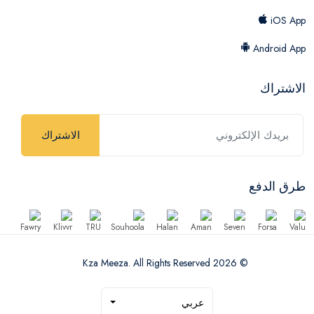
iOS App
Android App
الاشتراك
الاشتراك
طرق الدفع
© 2026 Kza Meeza. All Rights Reserved
عربي