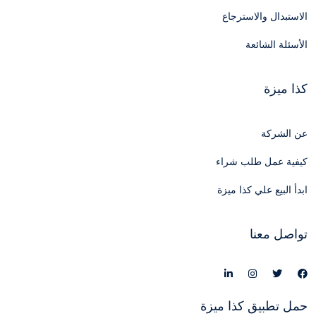
الاستبدال والاسترجاع
الأسئلة الشائعة
كذا ميزة
عن الشركة
كيفية عمل طلب شراء
ابدأ البيع علي كذا ميزة
تواصل معنا
حمل تطبيق كذا ميزة