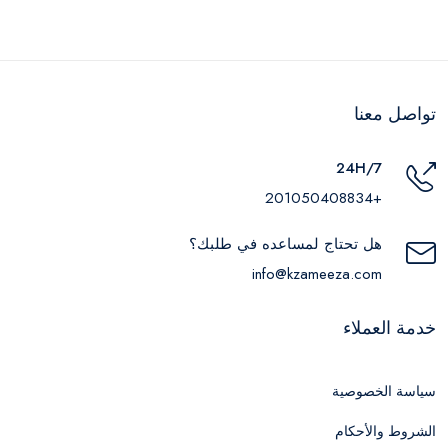
تواصل معنا
24H/7
+201050408834
هل تحتاج لمساعده في طلبك؟
info@kzameeza.com
خدمة العملاء
سياسة الخصوصية
الشروط والأحكام