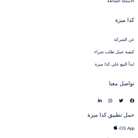
الأسئلة الشائعة
كذا ميزة
عن الشركة
كيفية عمل طلب شراء
ابدأ البيع علي كذا ميزة
تواصل معنا
حمل تطبيق كذا ميزة
iOS App