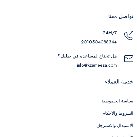
تواصل معنا
24H/7
+201050408834
هل تحتاج لمساعده في طلبك؟
info@kzameeza.com
خدمة العملاء
سياسة الخصوصية
الشروط والأحكام
الاستبدال والاسترجاع