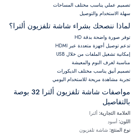
تصميم عملي يناسب مختلف المساحات
سهلة الاستخدام والتوصيل
لماذا ننصحك بشراء شاشة تلفزيون ألترا؟
توفر صورة واضحة بدقة HD
تدعم توصيل أجهزة متعددة عبر HDMI
إمكانية تشغيل الملفات من خلال USB
مناسبة لغرف النوم والمعيشة
تصميم أنيق يناسب مختلف الديكورات
تجربة مشاهدة مريحة للاستخدام اليومي
مواصفات شاشة تلفزيون ألترا 32 بوصة
بالتفاصيل
العلامة التجارية:
ألترا
اللون:
أسود
نوع المنتج:
شاشة تلفزيون