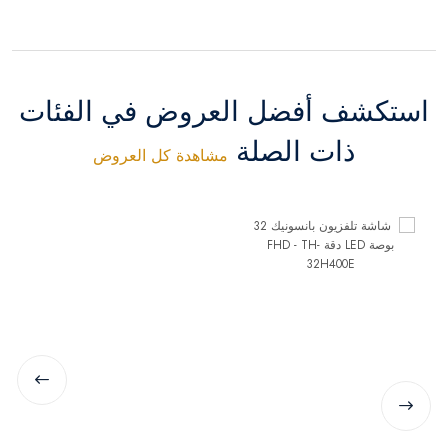
استكشف أفضل العروض في الفئات
ذات الصلة
مشاهدة كل العروض