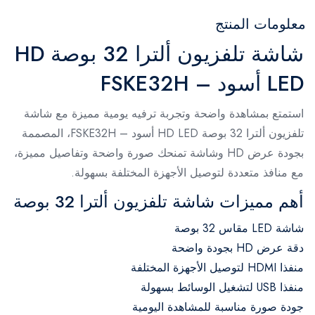
معلومات المنتج
شاشة تلفزيون ألترا 32 بوصة HD
LED أسود – FSKE32H
استمتع بمشاهدة واضحة وتجربة ترفيه يومية مميزة مع شاشة
تلفزيون ألترا 32 بوصة HD LED أسود – FSKE32H، المصممة
بجودة عرض HD وشاشة تمنحك صورة واضحة وتفاصيل مميزة،
مع منافذ متعددة لتوصيل الأجهزة المختلفة بسهولة.
أهم مميزات شاشة تلفزيون ألترا 32 بوصة
شاشة LED مقاس 32 بوصة
دقة عرض HD بجودة واضحة
منفذا HDMI لتوصيل الأجهزة المختلفة
منفذا USB لتشغيل الوسائط بسهولة
جودة صورة مناسبة للمشاهدة اليومية