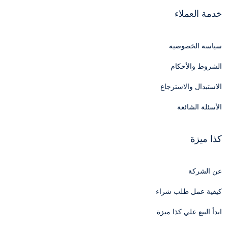
خدمة العملاء
سياسة الخصوصية
الشروط والأحكام
الاستبدال والاسترجاع
الأسئلة الشائعة
كذا ميزة
عن الشركة
كيفية عمل طلب شراء
ابدأ البيع علي كذا ميزة