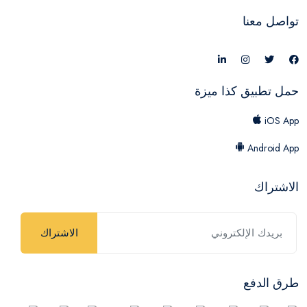
تواصل معنا
حمل تطبيق كذا ميزة
iOS App
Android App
الاشتراك
الاشتراك
طرق الدفع