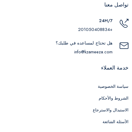
تواصل معنا
24H/7
+201050408834
هل تحتاج لمساعده في طلبك؟
info@kzameeza.com
خدمة العملاء
سياسة الخصوصية
الشروط والأحكام
الاستبدال والاسترجاع
الأسئلة الشائعة