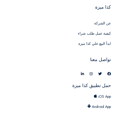
كذا ميزة
عن الشركة
كيفية عمل طلب شراء
ابدأ البيع علي كذا ميزة
تواصل معنا
حمل تطبيق كذا ميزة
iOS App
Android App