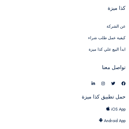
كذا ميزة
عن الشركة
كيفية عمل طلب شراء
ابدأ البيع علي كذا ميزة
تواصل معنا
حمل تطبيق كذا ميزة
iOS App
Android App