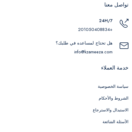
تواصل معنا
24H/7
+201050408834
هل تحتاج لمساعده في طلبك؟
info@kzameeza.com
خدمة العملاء
سياسة الخصوصية
الشروط والأحكام
الاستبدال والاسترجاع
الأسئلة الشائعة