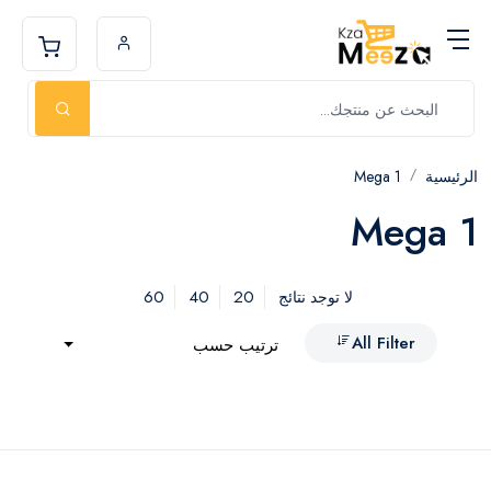
الرئيسية
Mega 1
Mega 1
60
40
20
لا توجد نتائج
All Filter
ترتيب حسب