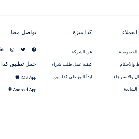
لعملاء
كذا ميزة
تواصل معنا
الخصوصية
عن الشركة
حمل تطبيق كذا 
 والأحكام
كيفية عمل طلب شراء
ال والاسترجاع
ابدأ البيع علي كذا ميزة
iOS App
 الشائعة
Android App