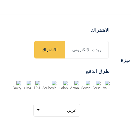
الاشتراك
الاشتراك
ميزة
طرق الدفع
عربي