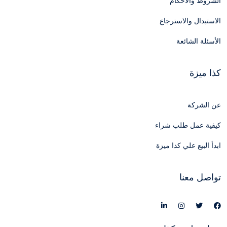
الشروط والأحكام
الاستبدال والاسترجاع
الأسئلة الشائعة
كذا ميزة
عن الشركة
كيفية عمل طلب شراء
ابدأ البيع علي كذا ميزة
تواصل معنا