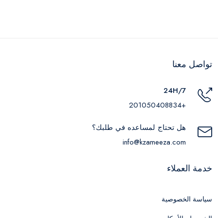
تواصل معنا
24H/7
+201050408834
هل تحتاج لمساعده في طلبك؟
info@kzameeza.com
خدمة العملاء
سياسة الخصوصية