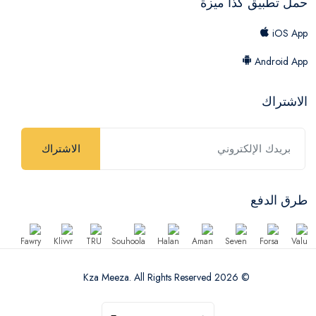
حمل تطبيق كذا ميزة
iOS App
Android App
الاشتراك
الاشتراك
طرق الدفع
© 2026 Kza Meeza. All Rights Reserved