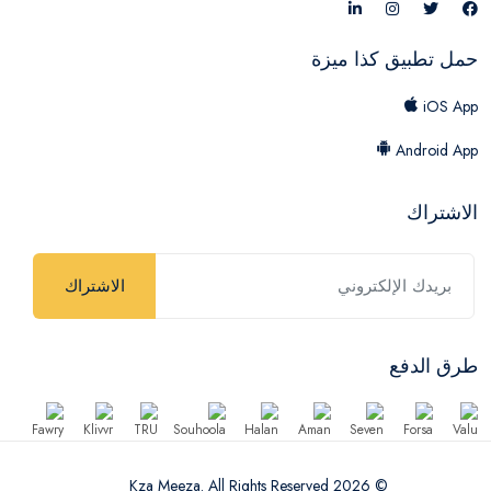
حمل تطبيق كذا ميزة
iOS App
Android App
الاشتراك
الاشتراك
طرق الدفع
© 2026 Kza Meeza. All Rights Reserved