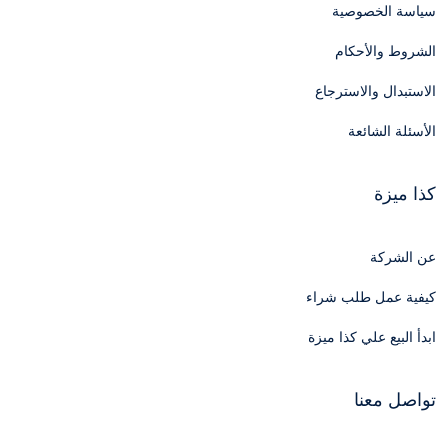
سياسة الخصوصية
الشروط والأحكام
الاستبدال والاسترجاع
الأسئلة الشائعة
كذا ميزة
عن الشركة
كيفية عمل طلب شراء
ابدأ البيع علي كذا ميزة
تواصل معنا