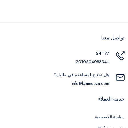
تواصل معنا
24H/7
+201050408834
هل تحتاج لمساعده في طلبك؟
info@kzameeza.com
خدمة العملاء
سياسة الخصوصية