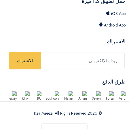
حمل تطبيق كذا ميزة
iOS App
Android App
الاشتراك
الاشتراك
طرق الدفع
© 2026 Kza Meeza. All Rights Reserved