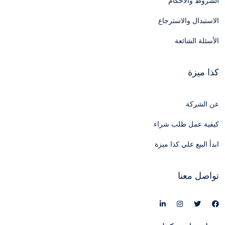
الشروط والأحكام
الاستبدال والاسترجاع
الأسئلة الشائعة
كذا ميزة
عن الشركة
كيفية عمل طلب شراء
ابدأ البيع علي كذا ميزة
تواصل معنا