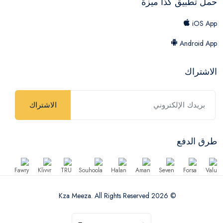
حمل تطبيق كذا ميزة
iOS App
Android App
الاشتراك
الاشتراك
طرق الدفع
© 2026 Kza Meeza. All Rights Reserved