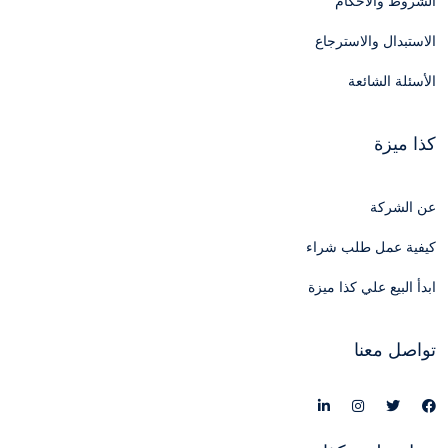
الشروط والأحكام
الاستبدال والاسترجاع
الأسئلة الشائعة
كذا ميزة
عن الشركة
كيفية عمل طلب شراء
ابدأ البيع علي كذا ميزة
تواصل معنا