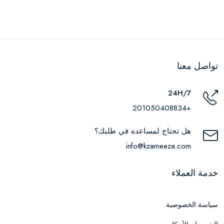
تواصل معنا
24H/7
+201050408834
هل تحتاج لمساعده في طلبك؟
info@kzameeza.com
خدمة العملاء
سياسة الخصوصية