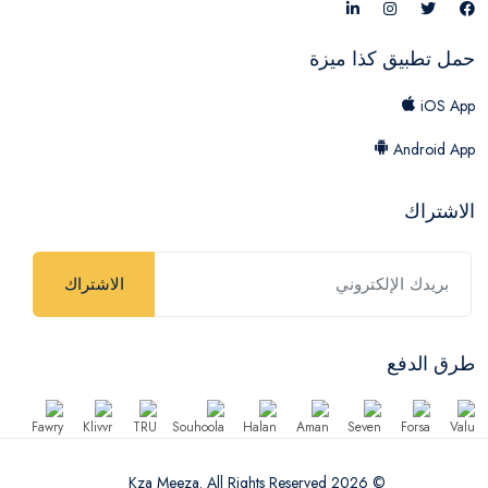
حمل تطبيق كذا ميزة
iOS App
Android App
الاشتراك
الاشتراك
طرق الدفع
© 2026 Kza Meeza. All Rights Reserved