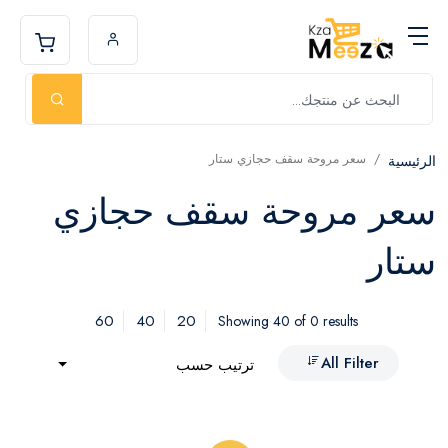
سعر مروحة سقف حجازي ستار
الرئيسية
سعر مروحة سقف حجازي
ستار
60
40
20
Showing 40 of 0 results
All Filter
ترتيب حسب