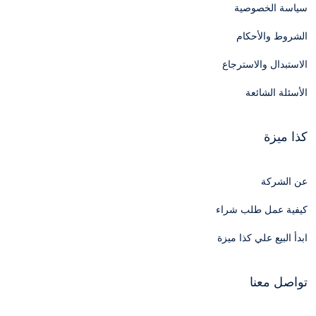
سياسة الخصوصية
الشروط والأحكام
الاستبدال والاسترجاع
الأسئلة الشائعة
كذا ميزة
عن الشركة
كيفية عمل طلب شراء
ابدأ البيع علي كذا ميزة
تواصل معنا