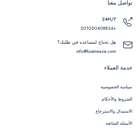
تواصل معنا
24H/7
+201050408834
هل تحتاج لمساعده في طلبك؟
info@kzameeza.com
خدمة العملاء
سياسة الخصوصية
الشروط والأحكام
الاستبدال والاسترجاع
الأسئلة الشائعة