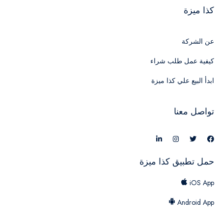
كذا ميزة
عن الشركة
كيفية عمل طلب شراء
ابدأ البيع علي كذا ميزة
تواصل معنا
حمل تطبيق كذا ميزة
iOS App
Android App