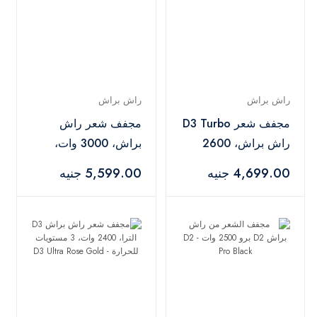
راش براش
راش براش
مجفف شعر D3 Turbo
مجفف شعر راش
راش براش، 2600
براش، 3000 وات،
وات - D3 Turbo Black
اسود - D3K Black
4,699.00 جنيه
5,599.00 جنيه