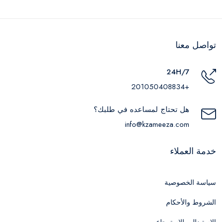
تواصل معنا
24H/7
+201050408834
هل تحتاج لمساعده في طلبك؟
info@kzameeza.com
خدمة العملاء
سياسة الخصوصية
الشروط والأحكام