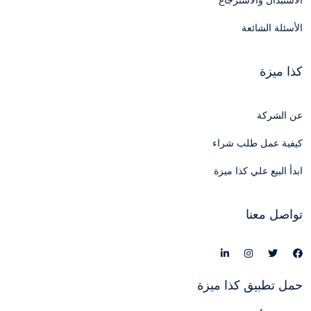
الاستبدال والاسترجاع
الأسئلة الشائعة
كذا ميزة
عن الشركة
كيفية عمل طلب شراء
ابدأ البيع علي كذا ميزة
تواصل معنا
حمل تطبيق كذا ميزة