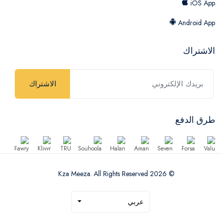
iOS App
Android App
الاشتراك
الاشتراك
طرق الدفع
© 2026 Kza Meeza. All Rights Reserved
عربي