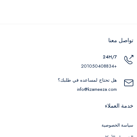
تواصل معنا
24H/7
+201050408834
هل تحتاج لمساعده في طلبك؟
info@kzameeza.com
خدمة العملاء
سياسة الخصوصية