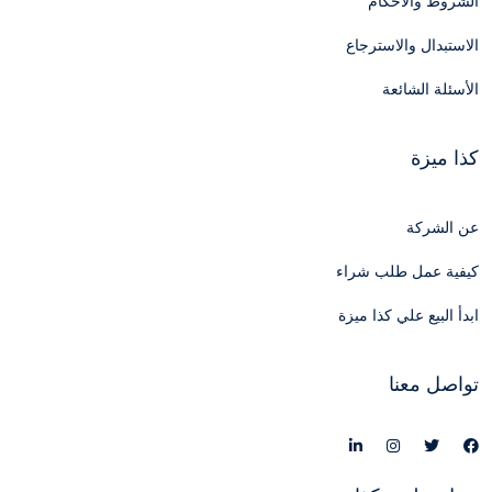
الشروط والأحكام
الاستبدال والاسترجاع
الأسئلة الشائعة
كذا ميزة
عن الشركة
كيفية عمل طلب شراء
ابدأ البيع علي كذا ميزة
تواصل معنا