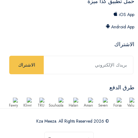
حمل تطبيق كذا ميزة
iOS App
Android App
الاشتراك
الاشتراك
طرق الدفع
© 2026 Kza Meeza. All Rights Reserved