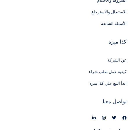
الشروط والأحكام
الاستبدال والاسترجاع
الأسئلة الشائعة
كذا ميزة
عن الشركة
كيفية عمل طلب شراء
ابدأ البيع علي كذا ميزة
تواصل معنا