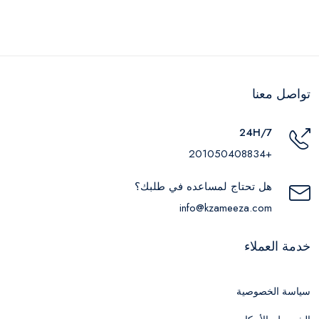
تواصل معنا
24H/7
+201050408834
هل تحتاج لمساعده في طلبك؟
info@kzameeza.com
خدمة العملاء
سياسة الخصوصية