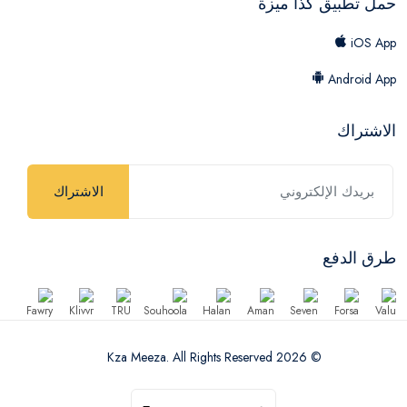
حمل تطبيق كذا ميزة
iOS App
Android App
الاشتراك
الاشتراك
طرق الدفع
© 2026 Kza Meeza. All Rights Reserved