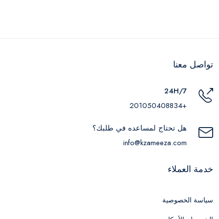
تواصل معنا
24H/7
+201050408834
هل تحتاج لمساعده في طلبك؟
info@kzameeza.com
خدمة العملاء
سياسة الخصوصية