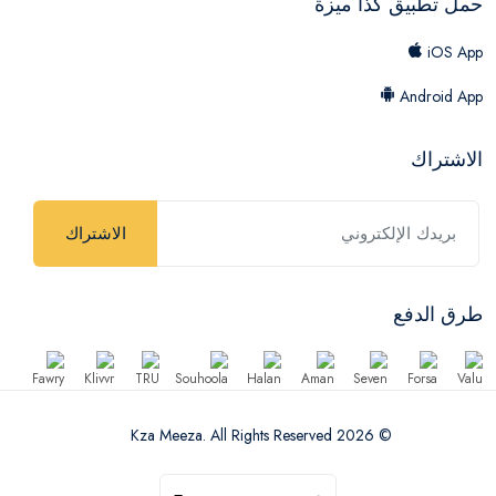
حمل تطبيق كذا ميزة
iOS App
Android App
الاشتراك
الاشتراك
طرق الدفع
© 2026 Kza Meeza. All Rights Reserved