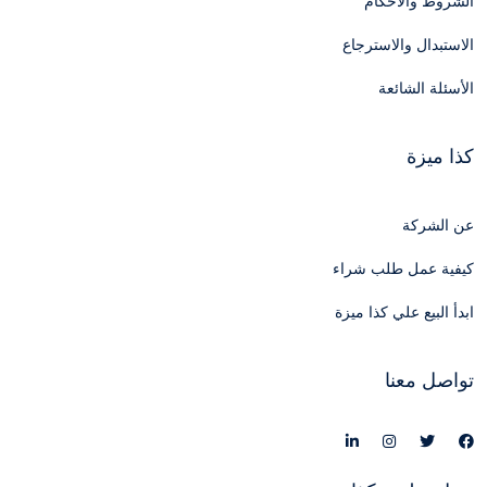
الشروط والأحكام
الاستبدال والاسترجاع
الأسئلة الشائعة
كذا ميزة
عن الشركة
كيفية عمل طلب شراء
ابدأ البيع علي كذا ميزة
تواصل معنا