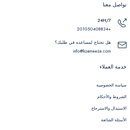
تواصل معنا
24H/7
+201050408834
هل تحتاج لمساعده في طلبك؟
info@kzameeza.com
خدمة العملاء
سياسة الخصوصية
الشروط والأحكام
الاستبدال والاسترجاع
الأسئلة الشائعة