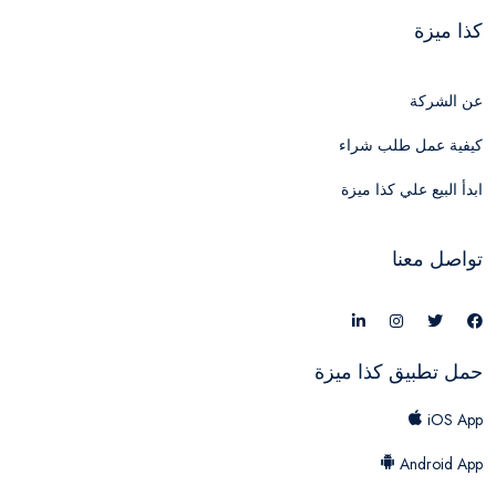
كذا ميزة
عن الشركة
كيفية عمل طلب شراء
ابدأ البيع علي كذا ميزة
تواصل معنا
حمل تطبيق كذا ميزة
iOS App
Android App