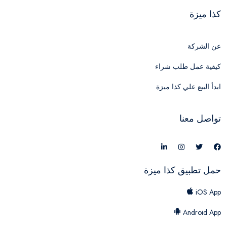
كذا ميزة
عن الشركة
كيفية عمل طلب شراء
ابدأ البيع علي كذا ميزة
تواصل معنا
حمل تطبيق كذا ميزة
iOS App
Android App