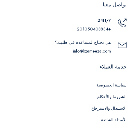
تواصل معنا
24H/7
+201050408834
هل تحتاج لمساعده في طلبك؟
info@kzameeza.com
خدمة العملاء
سياسة الخصوصية
الشروط والأحكام
الاستبدال والاسترجاع
الأسئلة الشائعة