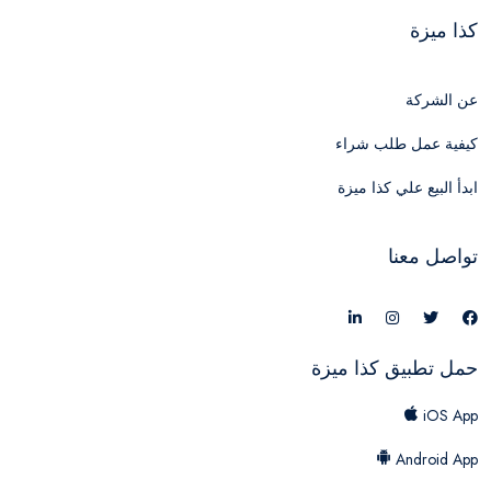
كذا ميزة
عن الشركة
كيفية عمل طلب شراء
ابدأ البيع علي كذا ميزة
تواصل معنا
حمل تطبيق كذا ميزة
iOS App
Android App