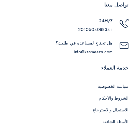
تواصل معنا
24H/7
+201050408834
هل تحتاج لمساعده في طلبك؟
info@kzameeza.com
خدمة العملاء
سياسة الخصوصية
الشروط والأحكام
الاستبدال والاسترجاع
الأسئلة الشائعة