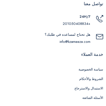
تواصل معنا
24H/7
+201050408834
هل تحتاج لمساعده في طلبك؟
info@kzameeza.com
خدمة العملاء
سياسة الخصوصية
الشروط والأحكام
الاستبدال والاسترجاع
الأسئلة الشائعة