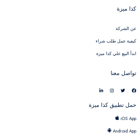
كذا ميزة
عن الشركة
كيفية عمل طلب شراء
ابدأ البيع علي كذا ميزة
تواصل معنا
حمل تطبيق كذا ميزة
iOS App
Android App