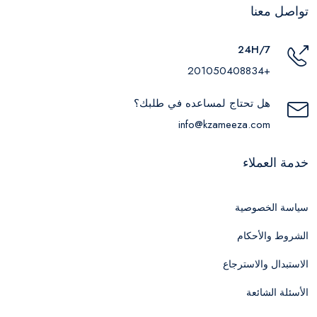
تواصل معنا
24H/7
+201050408834
هل تحتاج لمساعده في طلبك؟
info@kzameeza.com
خدمة العملاء
سياسة الخصوصية
الشروط والأحكام
الاستبدال والاسترجاع
الأسئلة الشائعة