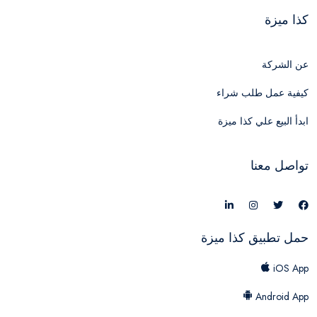
كذا ميزة
عن الشركة
كيفية عمل طلب شراء
ابدأ البيع علي كذا ميزة
تواصل معنا
حمل تطبيق كذا ميزة
iOS App
Android App