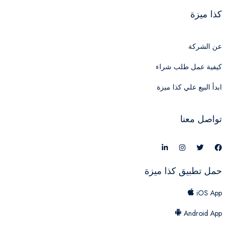
كذا ميزة
عن الشركة
كيفية عمل طلب شراء
ابدأ البيع علي كذا ميزة
تواصل معنا
حمل تطبيق كذا ميزة
iOS App
Android App