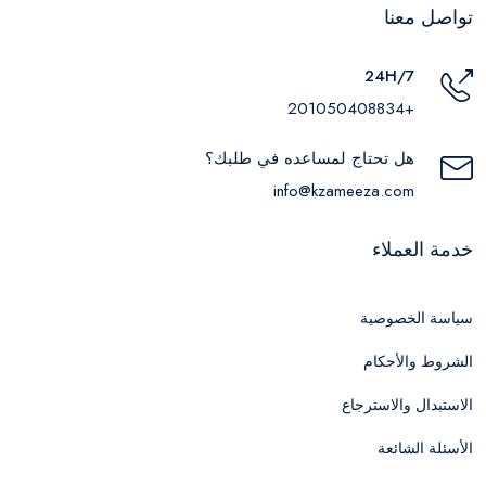
تواصل معنا
24H/7
+201050408834
هل تحتاج لمساعده في طلبك؟
info@kzameeza.com
خدمة العملاء
سياسة الخصوصية
الشروط والأحكام
الاستبدال والاسترجاع
الأسئلة الشائعة