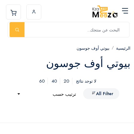
الرئيسية
بيوتي أوف جوسون
بيوتي أوف جوسون
60
40
20
لا توجد نتائج
All Filter
ترتيب حسب