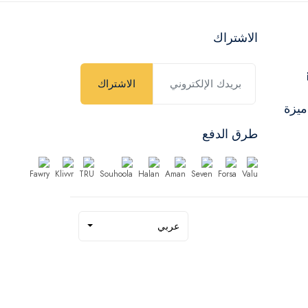
الاشتراك
الاشتراك
ميزة
طرق الدفع
عربي