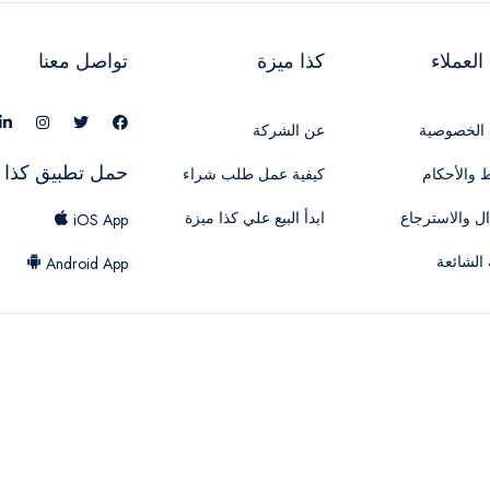
لعملاء
كذا ميزة
تواصل معنا
الخصوصية
عن الشركة
حمل تطبيق كذا 
 والأحكام
كيفية عمل طلب شراء
ال والاسترجاع
ابدأ البيع علي كذا ميزة
iOS App
 الشائعة
Android App