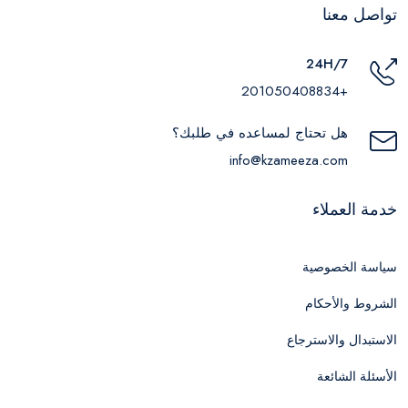
تواصل معنا
24H/7
+201050408834
هل تحتاج لمساعده في طلبك؟
info@kzameeza.com
خدمة العملاء
سياسة الخصوصية
الشروط والأحكام
الاستبدال والاسترجاع
الأسئلة الشائعة