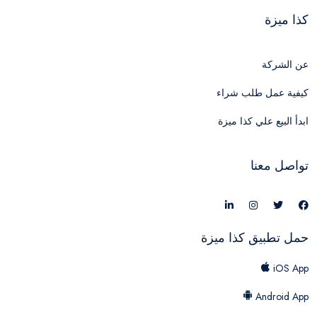
كذا ميزة
عن الشركة
كيفية عمل طلب شراء
ابدأ البيع علي كذا ميزة
تواصل معنا
حمل تطبيق كذا ميزة
iOS App
Android App