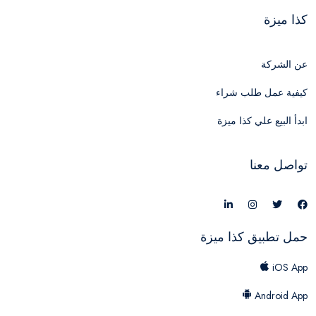
كذا ميزة
عن الشركة
كيفية عمل طلب شراء
ابدأ البيع علي كذا ميزة
تواصل معنا
حمل تطبيق كذا ميزة
iOS App
Android App