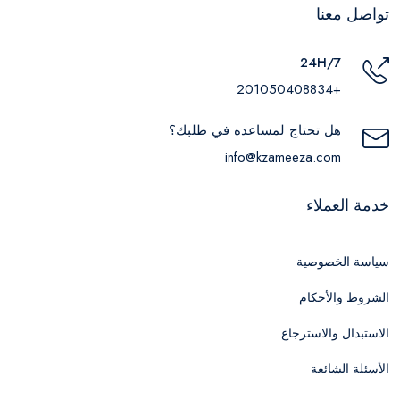
تواصل معنا
24H/7
+201050408834
هل تحتاج لمساعده في طلبك؟
info@kzameeza.com
خدمة العملاء
سياسة الخصوصية
الشروط والأحكام
الاستبدال والاسترجاع
الأسئلة الشائعة