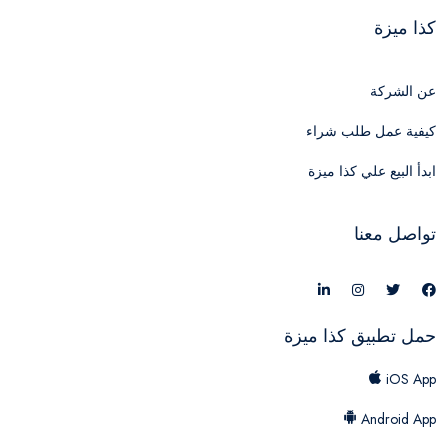
كذا ميزة
عن الشركة
كيفية عمل طلب شراء
ابدأ البيع علي كذا ميزة
تواصل معنا
حمل تطبيق كذا ميزة
iOS App
Android App