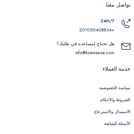
تواصل معنا
24H/7
+201050408834
هل تحتاج لمساعده في طلبك؟
info@kzameeza.com
خدمة العملاء
سياسة الخصوصية
الشروط والأحكام
الاستبدال والاسترجاع
الأسئلة الشائعة