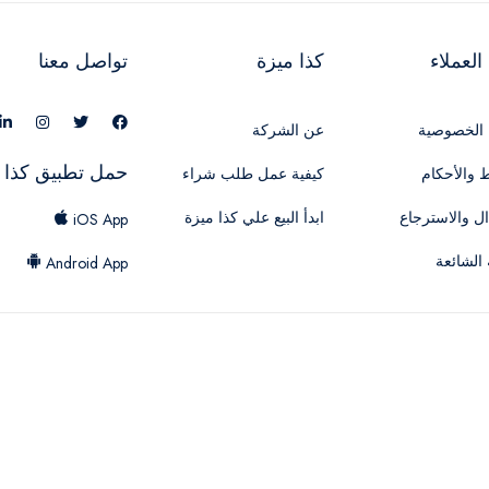
لعملاء
كذا ميزة
تواصل معنا
الخصوصية
عن الشركة
حمل تطبيق كذا 
 والأحكام
كيفية عمل طلب شراء
ال والاسترجاع
ابدأ البيع علي كذا ميزة
iOS App
 الشائعة
Android App