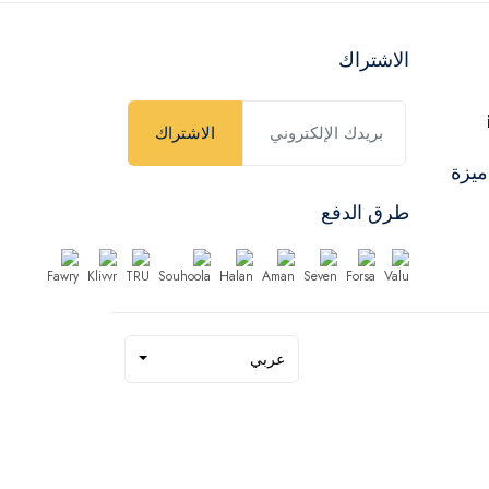
الاشتراك
الاشتراك
ميزة
طرق الدفع
عربي