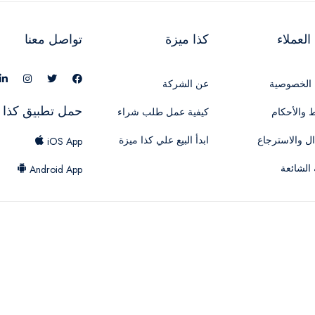
لعملاء
كذا ميزة
تواصل معنا
الخصوصية
عن الشركة
حمل تطبيق كذا 
 والأحكام
كيفية عمل طلب شراء
ال والاسترجاع
ابدأ البيع علي كذا ميزة
iOS App
 الشائعة
Android App