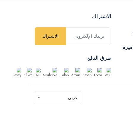
الاشتراك
الاشتراك
ميزة
طرق الدفع
عربي