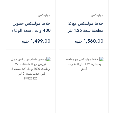
مولينكس
مولينكس
خلاط مولينكس مع 2
خلاط مولينكس جينوين
مطحنة سعة 1.25 لتر
400 وات ، سعة الوعاء
400 وات - رمادي
1.5 لتر ، مع مطحنة –
1,560.00 جنيه
1,499.00 جنيه
LM2411EG