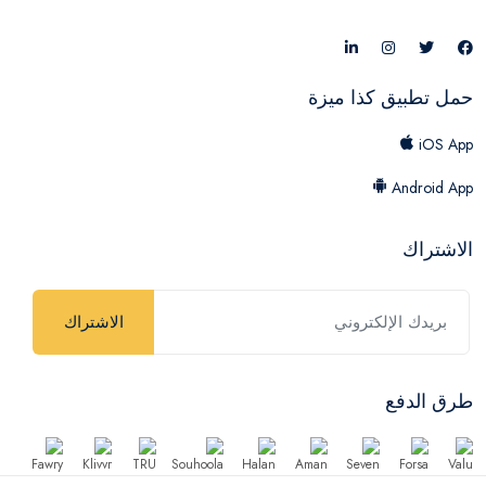
حمل تطبيق كذا ميزة
iOS App
Android App
الاشتراك
الاشتراك
طرق الدفع