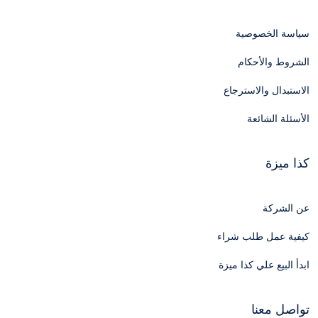
سياسة الخصوصية
الشروط والأحكام
الاستبدال والاسترجاع
الأسئلة الشائعة
كذا ميزة
عن الشركة
كيفية عمل طلب شراء
ابدأ البيع علي كذا ميزة
تواصل معنا