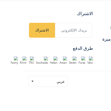
الاشتراك
الاشتراك
ميزة
طرق الدفع
عربي