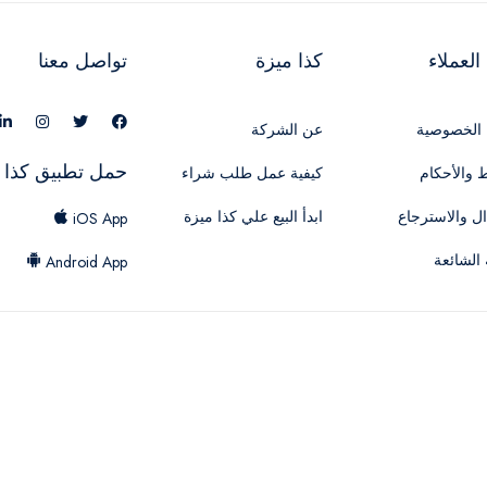
لعملاء
كذا ميزة
تواصل معنا
الخصوصية
عن الشركة
حمل تطبيق كذا 
 والأحكام
كيفية عمل طلب شراء
ال والاسترجاع
ابدأ البيع علي كذا ميزة
iOS App
 الشائعة
Android App