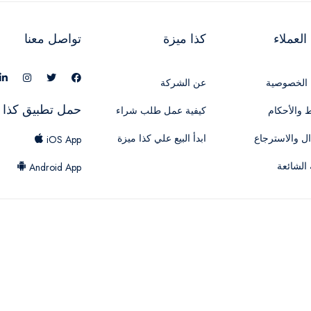
لعملاء
كذا ميزة
تواصل معنا
الخصوصية
عن الشركة
حمل تطبيق كذا 
 والأحكام
كيفية عمل طلب شراء
ال والاسترجاع
ابدأ البيع علي كذا ميزة
iOS App
 الشائعة
Android App