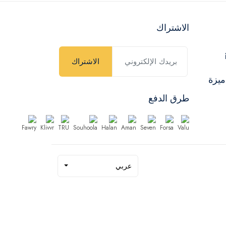
الاشتراك
الاشتراك
ميزة
طرق الدفع
عربي