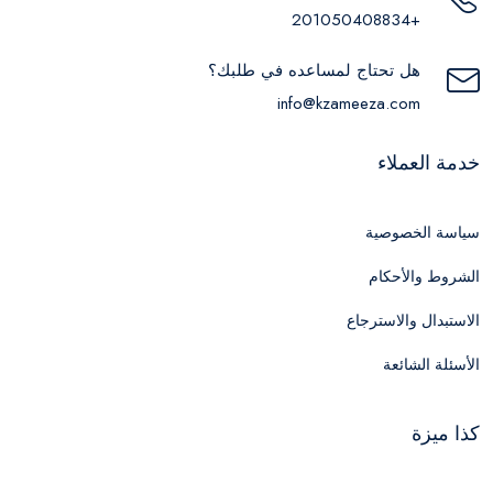
+201050408834
هل تحتاج لمساعده في طلبك؟
info@kzameeza.com
خدمة العملاء
سياسة الخصوصية
الشروط والأحكام
الاستبدال والاسترجاع
الأسئلة الشائعة
كذا ميزة