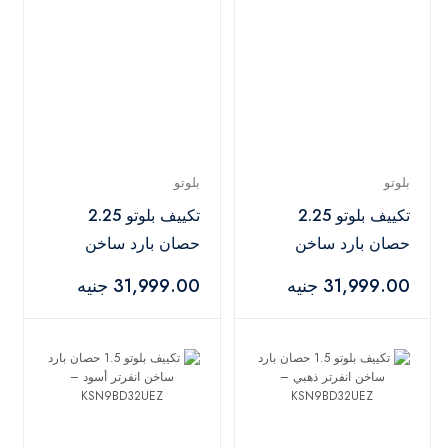
بلوتو
بلوتو
تكييف بلوتو 2.25
تكييف بلوتو 2.25
حصان بارد ساخن
حصان بارد ساخن
انفرتر أسود –
انفرتر ذهبي –
31,999.00 جنيه
31,999.00 جنيه
KSN140D33UFZ3
KSN140D33UFZ3