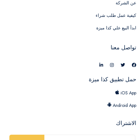
عن الشركة
كيفية عمل طلب شراء
ابدأ البيع علي كذا ميزة
تواصل معنا
حمل تطبيق كذا ميزة
iOS App
Android App
الاشتراك