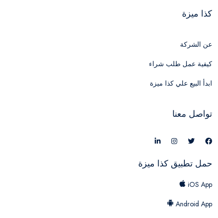
كذا ميزة
عن الشركة
كيفية عمل طلب شراء
ابدأ البيع علي كذا ميزة
تواصل معنا
حمل تطبيق كذا ميزة
iOS App
Android App