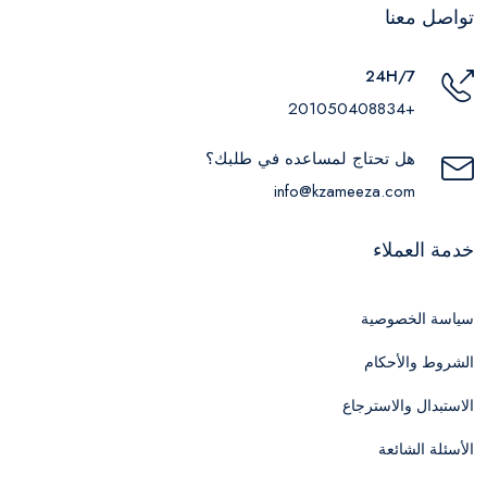
تواصل معنا
24H/7
+201050408834
هل تحتاج لمساعده في طلبك؟
info@kzameeza.com
خدمة العملاء
سياسة الخصوصية
الشروط والأحكام
الاستبدال والاسترجاع
الأسئلة الشائعة