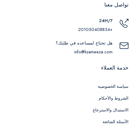
تواصل معنا
24H/7
+201050408834
هل تحتاج لمساعده في طلبك؟
info@kzameeza.com
خدمة العملاء
سياسة الخصوصية
الشروط والأحكام
الاستبدال والاسترجاع
الأسئلة الشائعة