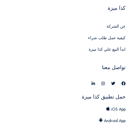
كذا ميزة
عن الشركة
كيفية عمل طلب شراء
ابدأ البيع علي كذا ميزة
تواصل معنا
حمل تطبيق كذا ميزة
iOS App
Android App