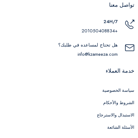
تواصل معنا
24H/7
+201050408834
هل تحتاج لمساعده في طلبك؟
info@kzameeza.com
خدمة العملاء
سياسة الخصوصية
الشروط والأحكام
الاستبدال والاسترجاع
الأسئلة الشائعة