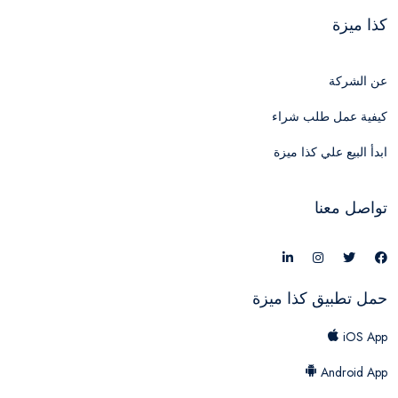
كذا ميزة
عن الشركة
كيفية عمل طلب شراء
ابدأ البيع علي كذا ميزة
تواصل معنا
حمل تطبيق كذا ميزة
iOS App
Android App