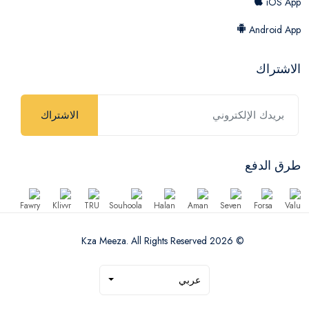
iOS App
Android App
الاشتراك
الاشتراك
طرق الدفع
© 2026 Kza Meeza. All Rights Reserved
عربي