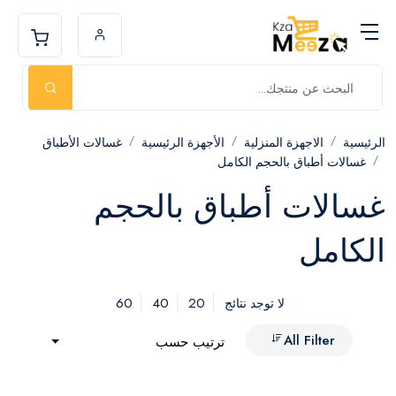
الرئيسية
الاجهزة المنزلية
الأجهزة الرئيسية
غسالات الأطباق
غسالات أطباق بالحجم الكامل
غسالات أطباق بالحجم
الكامل
60
40
20
لا توجد نتائج
All Filter
ترتيب حسب