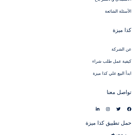
الأسئلة الشائعة
كذا ميزة
عن الشركة
كيفية عمل طلب شراء
ابدأ البيع علي كذا ميزة
تواصل معنا
حمل تطبيق كذا ميزة