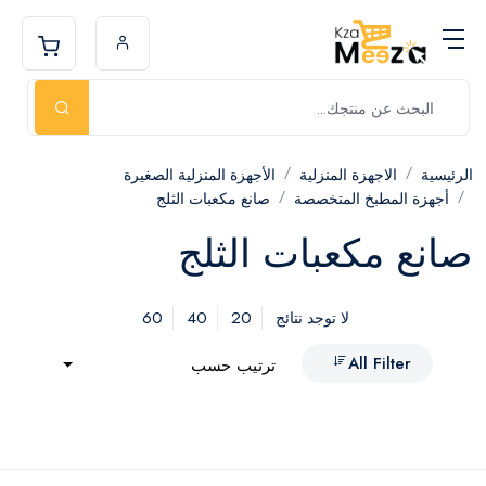
الرئيسية
الاجهزة المنزلية
الأجهزة المنزلية الصغيرة
أجهزة المطبخ المتخصصة
صانع مكعبات الثلج
صانع مكعبات الثلج
60
40
20
لا توجد نتائج
All Filter
ترتيب حسب