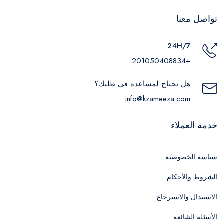
تواصل معنا
24H/7
+201050408834
هل تحتاج لمساعده في طلبك؟
info@kzameeza.com
خدمة العملاء
سياسة الخصوصية
الشروط والأحكام
الاستبدال والاسترجاع
الأسئلة الشائعة