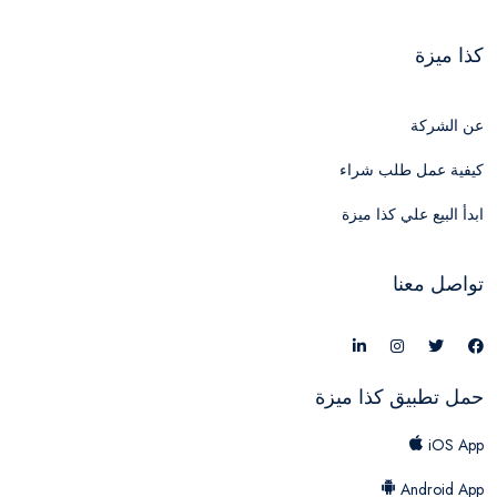
كذا ميزة
عن الشركة
كيفية عمل طلب شراء
ابدأ البيع علي كذا ميزة
تواصل معنا
حمل تطبيق كذا ميزة
iOS App
Android App