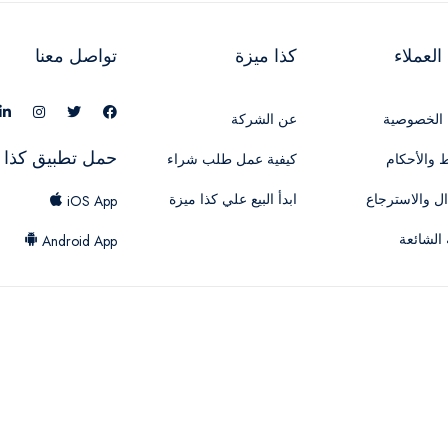
لعملاء
كذا ميزة
تواصل معنا
الخصوصية
عن الشركة
حمل تطبيق كذا 
 والأحكام
كيفية عمل طلب شراء
ال والاسترجاع
ابدأ البيع علي كذا ميزة
iOS App
 الشائعة
Android App