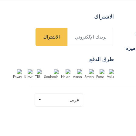
الاشتراك
الاشتراك
ميزة
طرق الدفع
عربي