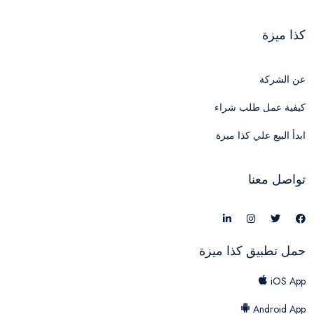
كذا ميزة
عن الشركة
كيفية عمل طلب شراء
ابدأ البيع علي كذا ميزة
تواصل معنا
حمل تطبيق كذا ميزة
iOS App
Android App