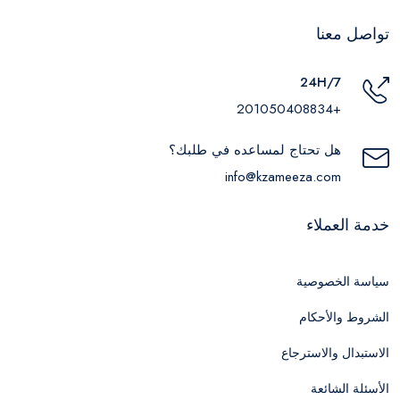
تواصل معنا
24H/7
+201050408834
هل تحتاج لمساعده في طلبك؟
info@kzameeza.com
خدمة العملاء
سياسة الخصوصية
الشروط والأحكام
الاستبدال والاسترجاع
الأسئلة الشائعة