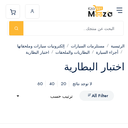
الرئيسية
مستلزمات السيارات
إلكترونيات سيارات وملحقاتها
أجزاء السيارة
البطاريات والملحقات
اختبار البطارية
اختبار البطارية
60
40
20
لا توجد نتائج
All Filter
ترتيب حسب