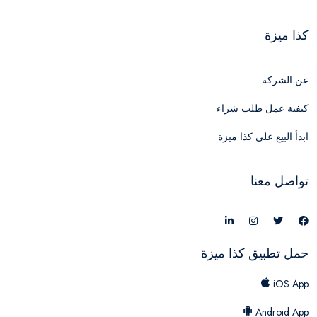
كذا ميزة
عن الشركة
كيفية عمل طلب شراء
ابدأ البيع علي كذا ميزة
تواصل معنا
حمل تطبيق كذا ميزة
iOS App
Android App