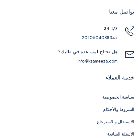
تواصل معنا
24H/7
+201050408834
هل تحتاج لمساعده في طلبك؟
info@kzameeza.com
خدمة العملاء
سياسة الخصوصية
الشروط والأحكام
الاستبدال والاسترجاع
الأسئلة الشائعة