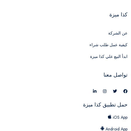
كذا ميزة
عن الشركة
كيفية عمل طلب شراء
ابدأ البيع علي كذا ميزة
تواصل معنا
حمل تطبيق كذا ميزة
iOS App
Android App