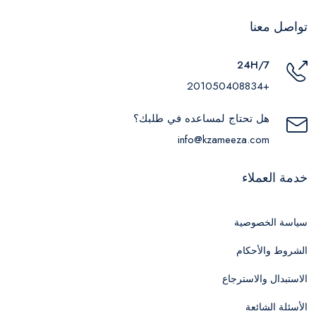
تواصل معنا
24H/7
+201050408834
هل تحتاج لمساعده في طلبك؟
info@kzameeza.com
خدمة العملاء
سياسة الخصوصية
الشروط والأحكام
الاستبدال والاسترجاع
الأسئلة الشائعة