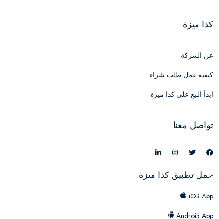
كذا ميزة
عن الشركة
كيفية عمل طلب شراء
ابدأ البيع علي كذا ميزة
تواصل معنا
حمل تطبيق كذا ميزة
iOS App
Android App