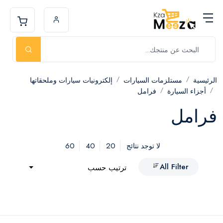
الرئيسية
مستلزمات السيارات
إلكترونيات سيارات وملحقاتها
أجزاء السيارة
فرامل
فرامل
60
40
20
لا توجد نتائج
All Filter
ترتيب حسب