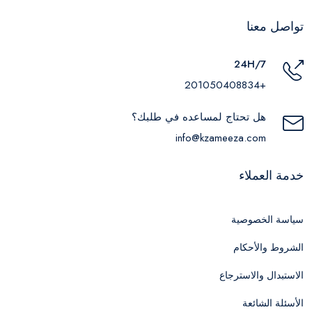
تواصل معنا
24H/7
+201050408834
هل تحتاج لمساعده في طلبك؟
info@kzameeza.com
خدمة العملاء
سياسة الخصوصية
الشروط والأحكام
الاستبدال والاسترجاع
الأسئلة الشائعة